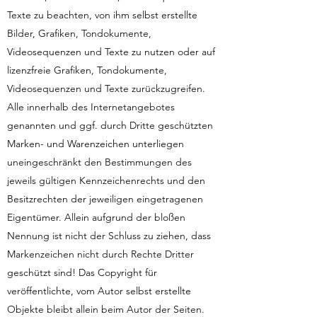
Texte zu beachten, von ihm selbst erstellte
Bilder, Grafiken, Tondokumente,
Videosequenzen und Texte zu nutzen oder auf
lizenzfreie Grafiken, Tondokumente,
Videosequenzen und Texte zurückzugreifen.
Alle innerhalb des Internetangebotes
genannten und ggf. durch Dritte geschützten
Marken- und Warenzeichen unterliegen
uneingeschränkt den Bestimmungen des
jeweils gültigen Kennzeichenrechts und den
Besitzrechten der jeweiligen eingetragenen
Eigentümer. Allein aufgrund der bloßen
Nennung ist nicht der Schluss zu ziehen, dass
Markenzeichen nicht durch Rechte Dritter
geschützt sind! Das Copyright für
veröffentlichte, vom Autor selbst erstellte
Objekte bleibt allein beim Autor der Seiten.