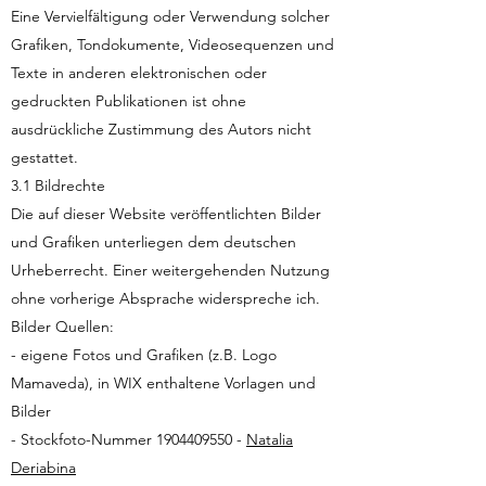
Eine Vervielfältigung oder Verwendung solcher
Grafiken, Tondokumente, Videosequenzen und
Texte in anderen elektronischen oder
gedruckten Publikationen ist ohne
ausdrückliche Zustimmung des Autors nicht
gestattet.
3.1 Bildrechte
Die auf dieser Website veröffentlichten Bilder
und Grafiken unterliegen dem deutschen
Urheberrecht. Einer weitergehenden Nutzung
ohne vorherige Absprache widerspreche ich.
Bilder Quellen:
- eigene Fotos und Grafiken (z.B. Logo
Mamaveda), in WIX enthaltene Vorlagen und
Bilder
- Stockfoto-Nummer
1904409550
-
Natalia
Deriabina