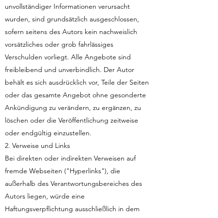
unvollständiger Informationen verursacht
wurden, sind grundsätzlich ausgeschlossen,
sofern seitens des Autors kein nachweislich
vorsätzliches oder grob fahrlässiges
Verschulden vorliegt. Alle Angebote sind
freibleibend und unverbindlich. Der Autor
behält es sich ausdrücklich vor, Teile der Seiten
oder das gesamte Angebot ohne gesonderte
Ankündigung zu verändern, zu ergänzen, zu
löschen oder die Veröffentlichung zeitweise
oder endgültig einzustellen.
2. Verweise und Links
Bei direkten oder indirekten Verweisen auf
fremde Webseiten ("Hyperlinks"), die
außerhalb des Verantwortungsbereiches des
Autors liegen, würde eine
Haftungsverpflichtung ausschließlich in dem