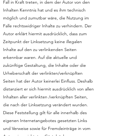
Fall in Kraft treten, in dem der Autor von den
Inhalten Kenntnis hat und es ihm technisch
möglich und zumutbar wäre, die Nutzung im
Falle rechtswidriger Inhalte zu verhindern. Der
Autor erklärt hiermit ausdrücklich, dass zum
Zeitpunkt der Linksetzung keine illegalen
Inhalte auf den zu verlinkenden Seiten
erkennbar waren. Auf die aktuelle und
zukünftige Gestaltung, die Inhalte oder die
Urheberschaft der verlinkten/verknüpften
Seiten hat der Autor keinerlei Einfluss. Deshalb
distanziert er sich hiermit ausdrücklich von allen
Inhalten aller verlinkten /verknüpften Seiten,
die nach der Linksetzung verändert wurden.
Diese Feststellung gilt für alle innerhalb des
eigenen Internetangebotes gesetzten Links
und Verweise sowie für Fremdeinträge in vom