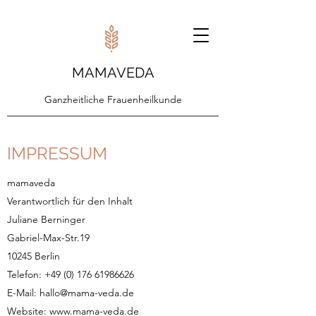
MAMAVEDA
Ganzheitliche Frauenheilkunde
IMPRESSUM
mamaveda
Verantwortlich für den Inhalt
Juliane Berninger
Gabriel-Max-Str.19
10245 Berlin
Telefon:
+49 (0) 176 61986626
E-Mail:
hallo@mama-veda.de
Website:
www.mama-veda.de