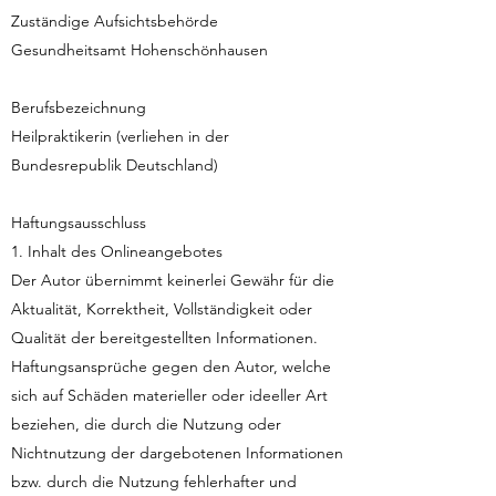
Zuständige Aufsichtsbehörde
Gesundheitsamt Hohenschönhausen
Berufsbezeichnung
Heilpraktikerin (verliehen in der
Bundesrepublik Deutschland)
Haftungsausschluss
1. Inhalt des Onlineangebotes
Der Autor übernimmt keinerlei Gewähr für die
Aktualität, Korrektheit, Vollständigkeit oder
Qualität der bereitgestellten Informationen.
Haftungsansprüche gegen den Autor, welche
sich auf Schäden materieller oder ideeller Art
beziehen, die durch die Nutzung oder
Nichtnutzung der dargebotenen Informationen
bzw. durch die Nutzung fehlerhafter und